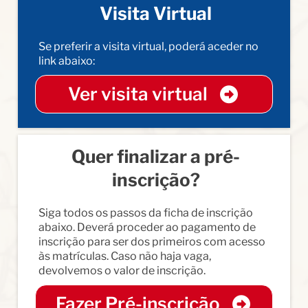
Visita Virtual
Se preferir a visita virtual, poderá aceder no
link abaixo:
Ver visita virtual
Quer finalizar a pré-
inscrição?
Siga todos os passos da ficha de inscrição
abaixo. Deverá proceder ao pagamento de
inscrição para ser dos primeiros com acesso
às matrículas. Caso não haja vaga,
devolvemos o valor de inscrição.
Fazer Pré-inscrição