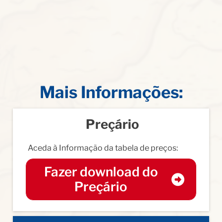
Mais Informações:
Preçário
Aceda à Informação da tabela de preços:
Fazer download do
Preçário