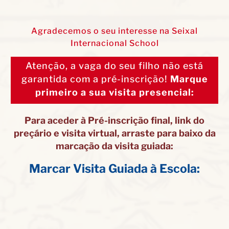
Agradecemos o seu interesse na Seixal
Internacional School
Atenção, a vaga do seu filho não está
garantida com a pré-inscrição!
Marque
primeiro a sua visita presencial:
Para aceder à Pré-inscrição final, link do
preçário e visita virtual, arraste para baixo da
marcação da visita guiada:
Marcar Visita Guiada à Escola: